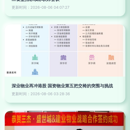
更新时间：2026-08-06 04:07:27
深业物业再冲港股 国资物业第五把交椅的突围与挑战
更新时间：2026-08-06 03:28:36