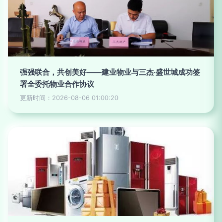
强强联合，共创美好——建业物业与三杰·盛世城成功签
署全委托物业合作协议
更新时间：2026-08-06 01:00:20