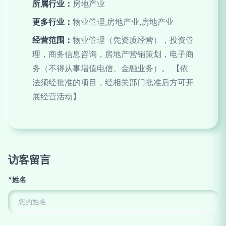
所属行业：
房地产业
更多行业：
物业管理,房地产业,房地产业
经营范围：
物业管理（凭资质经营），投资管
理，商务信息咨询，房地产营销策划，电子商
务（不得从事增值电信、金融业务）。 【依
法须经批准的项目，经相关部门批准后方可开
展经营活动】
访客留言
*姓名