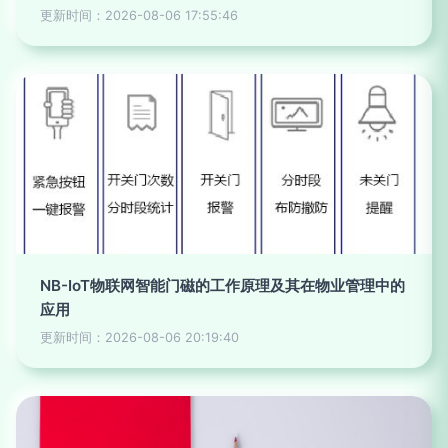
更新时间：2026-08-06 17:55:46
NB-IoT物联网智能门磁的工作原理及其在物业管理中的
应用
更新时间：2026-08-06 20:19:40