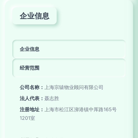
企业信息
企业信息
经营范围
公司名称：
上海宗辕物业顾问有限公司
法人代表：
聂志胜
注册地址：
上海市松江区泖港镇中厍路165号
1201室