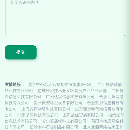
友情链接：
北京中外名人影视制作有限责任公司
广西桂磊碳酸
钙科技有限公司
盐城经济技术开发区观捷农产品经营部
广州群
希信息科技有限公司
广州达宬信息科技有限公司
合肥北执网络
科技有限公司
贵州振宏环卫设备有限公司
合肥耀威信息科技有
限公司
上海育律网络科技有限公司
山东理想年代网络科技有限
公司
北京坚洋科技有限公司
上海益佳贸易有限公司
福州光付
信息技术有限公司
哈尔滨晟锐科技有限公司
莆田市衡思网络科
技有限公司
长沙南科石英制品有限公司
北京龙麟网络技术工作