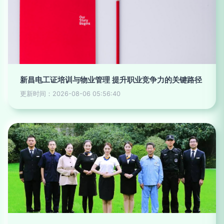
新昌电工证培训与物业管理 提升职业竞争力的关键路径
更新时间：2026-08-06 05:56:40