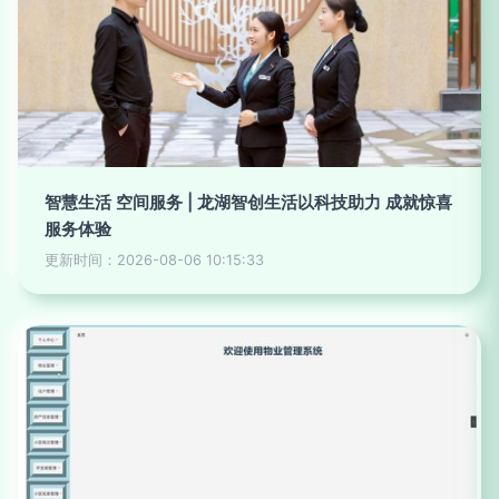
智慧生活 空间服务 | 龙湖智创生活以科技助力 成就惊喜
服务体验
更新时间：2026-08-06 10:15:33