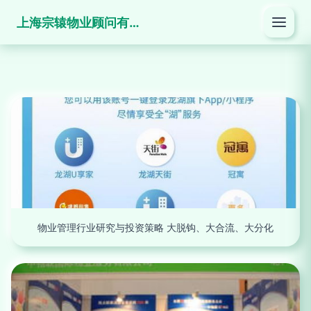
上海宗辕物业顾问有限公司
物业管理行业研究与投资策略 大脱钩、大合流、大分化