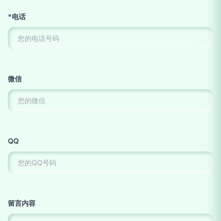
*电话
微信
QQ
留言内容