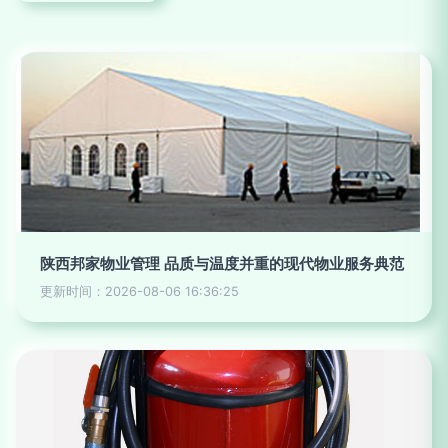
陕西邦家物业管理 品质与温度并重的现代物业服务典范
更新时间：2026-08-06 16:36:25