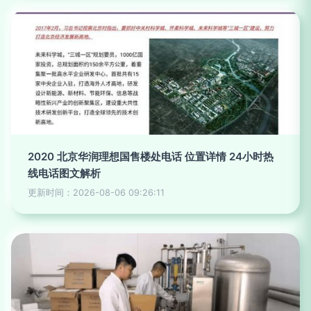
2020 北京华润理想国售楼处电话 位置详情 24小时热
线电话图文解析
更新时间：2026-08-06 09:26:11