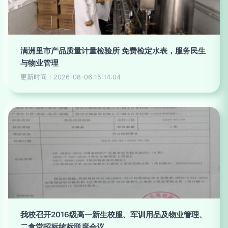
满洲里市产品质量计量检验所 免费检定水表，服务民生
与物业管理
更新时间：2026-08-06 15:14:04
我校召开2016级高一新生校服、军训用品及物业管理、
二食堂招标续标联席会议