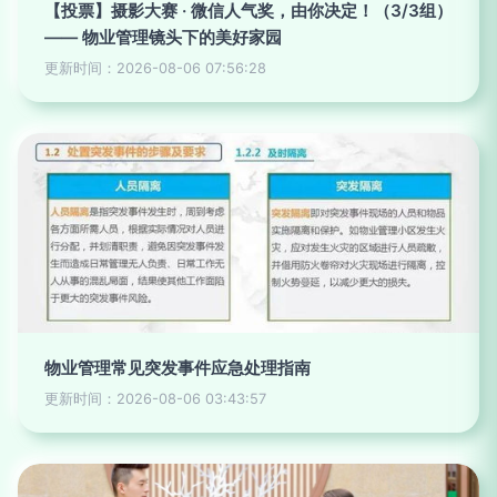
【投票】摄影大赛 · 微信人气奖，由你决定！（3/3组）
—— 物业管理镜头下的美好家园
更新时间：2026-08-06 07:56:28
物业管理常见突发事件应急处理指南
更新时间：2026-08-06 03:43:57