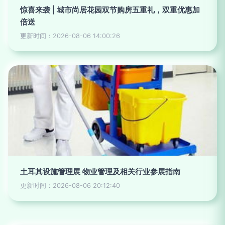
惊喜来袭 | 城市尚居花园双节购房五重礼，双重优惠加
倍送
更新时间：2026-08-06 14:00:26
土耳其设施管理展 物业管理及相关行业参展指南
更新时间：2026-08-06 20:12:40