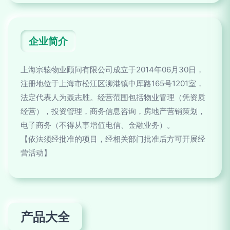
企业简介
上海宗辕物业顾问有限公司成立于2014年06月30日，
注册地位于上海市松江区泖港镇中厍路165号1201室，
法定代表人为聂志胜。经营范围包括物业管理（凭资质
经营），投资管理，商务信息咨询，房地产营销策划，
电子商务（不得从事增值电信、金融业务）。
【依法须经批准的项目，经相关部门批准后方可开展经
营活动】
产品大全