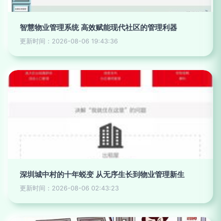
智慧物业管理系统 高效赋能现代社区的管理利器
更新时间：2026-08-06 19:43:36
深圳城中村的十年蜕变 从无序生长到物业管理新生
更新时间：2026-08-06 02:43:23