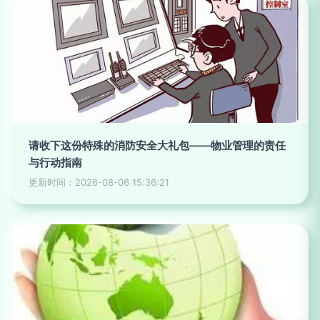
请收下这份特殊的消防安全大礼包——物业管理的责任
与行动指南
更新时间：2026-08-06 15:36:21