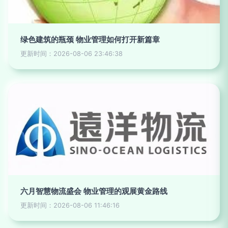
绿色建筑的瓶颈 物业管理如何打开新篇章
更新时间：2026-08-06 23:46:38
六月智慧物流盛会 物业管理的观展黄金路线
更新时间：2026-08-06 11:46:16